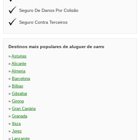
Seguro De Danos Por Colisão
Seguro Contra Terceiros
Destinos mais populares de aluguer de carro
»
Asturias
»
Alicante
»
Almeria
»
Barcelona
»
Bilbao
»
Gibraltar
»
Girona
»
Gran Canária
»
Granada
»
Ibiza
»
Jerez
»
Lanzarote