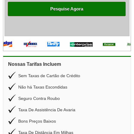
Pesquise Agora
Nossas Tarifas Incluem
Sem Taxas de Cartão de Crédito
Não há Taxas Escondidas
Seguro Contra Roubo
Taxa De Assistência De Avaria
Bons Preços Baixos
Taxa De Distância Em Milhas