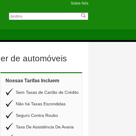
Sobre Nós
er de automóveis
Nossas Tarifas Incluem
Sem Taxas de Cartão de Crédito
Não há Taxas Escondidas
Seguro Contra Roubo
Taxa De Assistência De Avaria