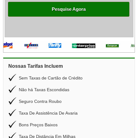
Pesquise Agora
Nossas Tarifas Incluem
Sem Taxas de Cartão de Crédito
Não há Taxas Escondidas
Seguro Contra Roubo
Taxa De Assistência De Avaria
Bons Preços Baixos
Taxa De Distância Em Milhas