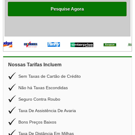
Pesquise Agora
Nossas Tarifas Incluem
Sem Taxas de Cartão de Crédito
Não há Taxas Escondidas
Seguro Contra Roubo
Taxa De Assistência De Avaria
Bons Preços Baixos
Taxa De Distância Em Milhas