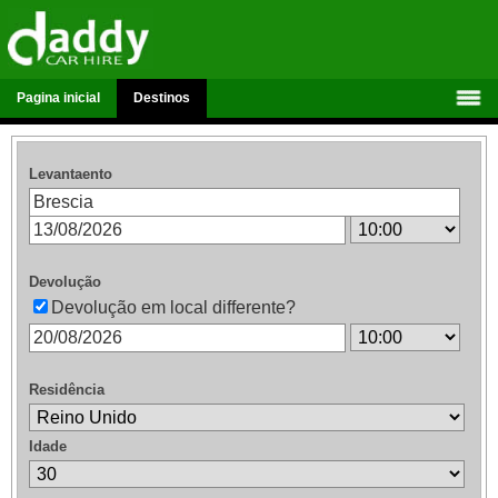
Pagina inicial
Destinos
Levantaento
Devolução
Devolução em local differente?
Residência
Idade