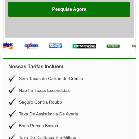
Pesquise Agora
Nossas Tarifas Incluem
Sem Taxas de Cartão de Crédito
Não há Taxas Escondidas
Seguro Contra Roubo
Taxa De Assistência De Avaria
Bons Preços Baixos
Taxa De Distância Em Milhas