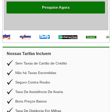
Pesquise Agora
Nossas Tarifas Incluem
Sem Taxas de Cartão de Crédito
Não há Taxas Escondidas
Seguro Contra Roubo
Taxa De Assistência De Avaria
Bons Preços Baixos
Taxa De Distância Em Milhas