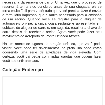
necessária da reserva de carro. Uma vez que o processo de
reserva já tenha sido concluído antes de sua chegada, ele se
torna muito fácil para você; tudo que você precisa fazer é enviar
o formulário impresso, que é muito necessário para a emissão
de um recibo. Quando você se registra para o aluguer de
automóveis on-line, a única coisa restante é apresentá-lo em
cubículo de aluguer de carro e, em seguida, recolher a chave do
carro depois de receber o recibo. Agora você pode fazer seu
movimento do Aeroporto de Ponta Delgada Azores.
Há um monte de lugares de atração turística, que você pode
visitar. Você pode ter divertimentos na praia ilha onde estão
ocorrendo uma série de atividades de vida elevada. Com
certeza, você vai pegar com lindas garotas que podem fazer
você se sentir animado.
Coleção Endereço