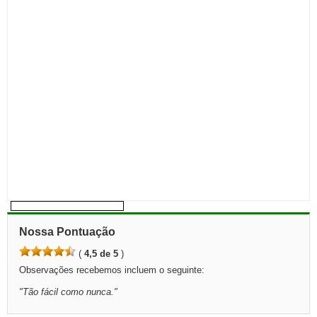
Nossa Pontuação
(
4,5 de 5
)
Observações recebemos incluem o seguinte:
"
Tão fácil como nunca.
"